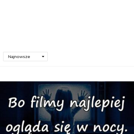
Najnowsze