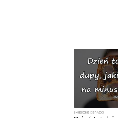
ŚMIESZNE OBRAZKI