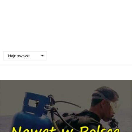
Najnowsze