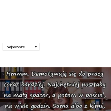
Najnowsze