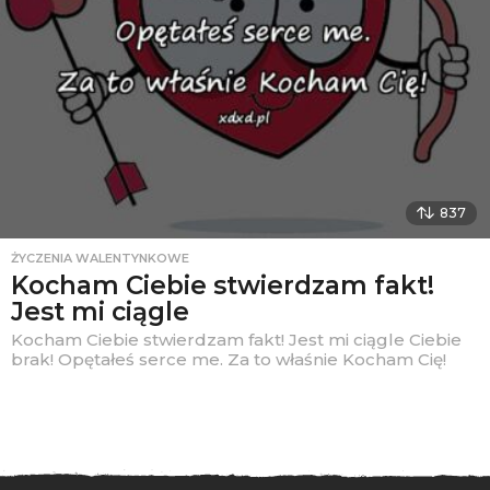
837
ŻYCZENIA WALENTYNKOWE
Kocham Ciebie stwierdzam fakt!
Jest mi ciągle
Kocham Ciebie stwierdzam fakt! Jest mi ciągle Ciebie
brak! Opętałeś serce me. Za to właśnie Kocham Cię!