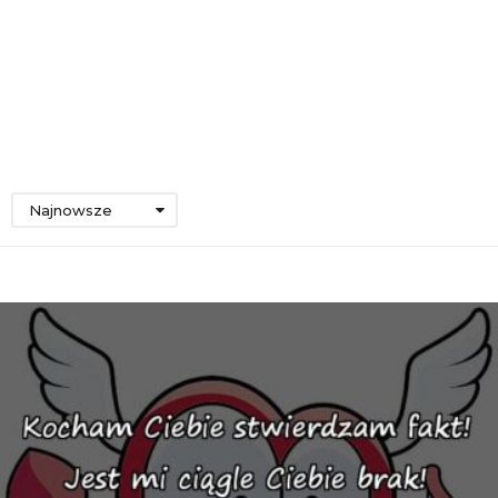
Najnowsze