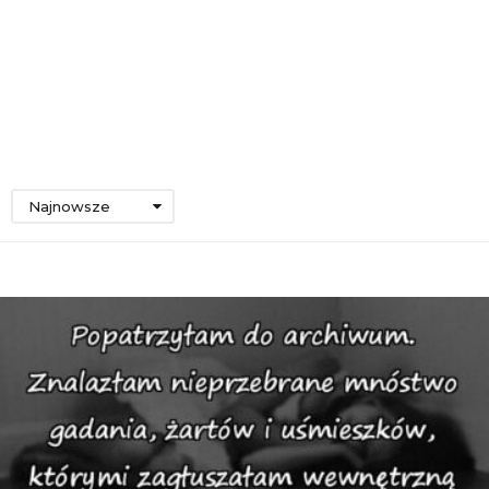
Najnowsze