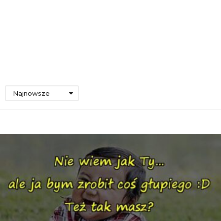
Najnowsze