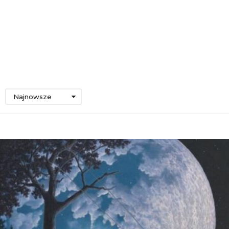
Najnowsze