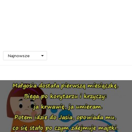
Najnowsze