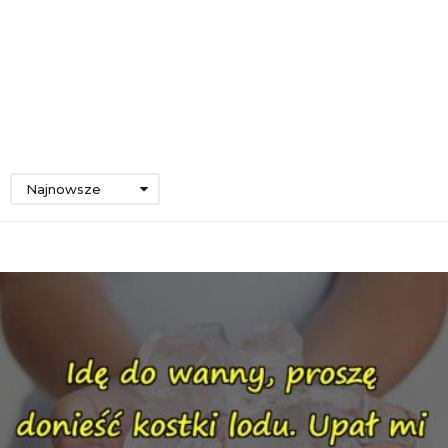
Najnowsze