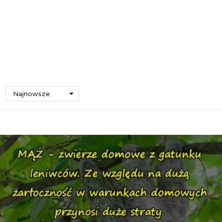
Najnowsze