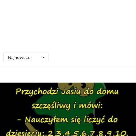
Najnowsze