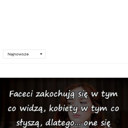
Najnowsze