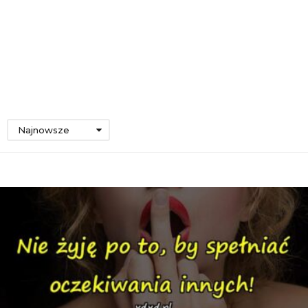
Najnowsze