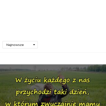
Najnowsze