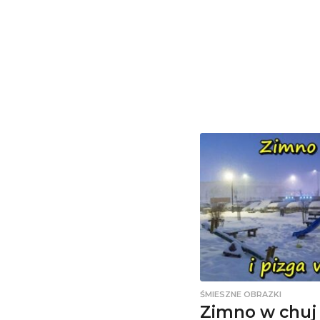
ŚMIESZNE OBRAZKI
Zimno w chuj 