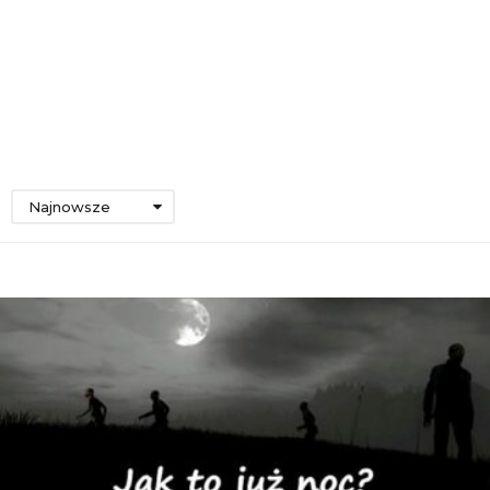
Najnowsze