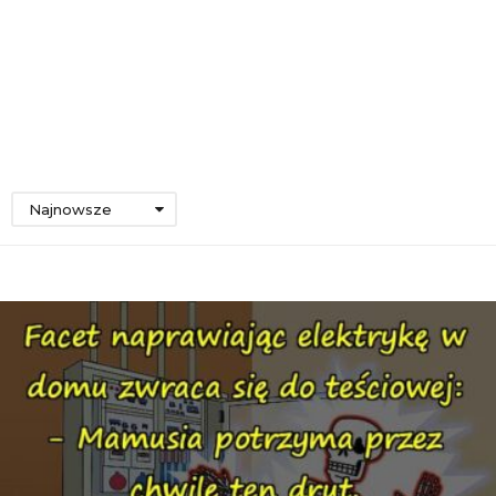
Najnowsze