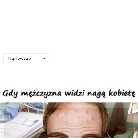
Najnowsze