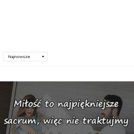
Najnowsze