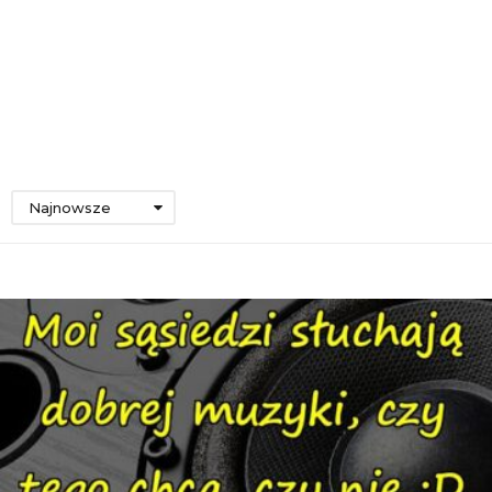
Najnowsze