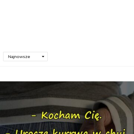
Najnowsze