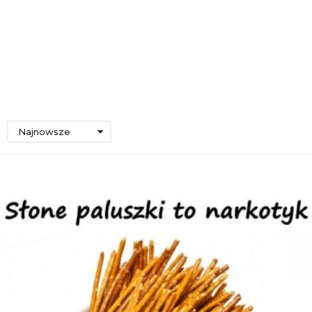
Najnowsze