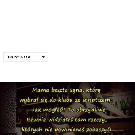
Najnowsze