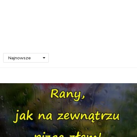
Najnowsze