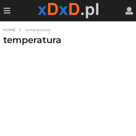
HOME
temperatura
temperatura