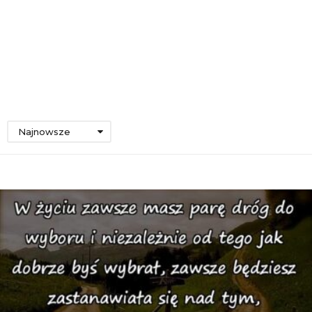
Najnowsze