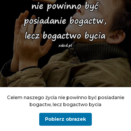
Celem naszego życia nie powinno być posiadanie
bogactw, lecz bogactwo bycia
Pobierz obrazek