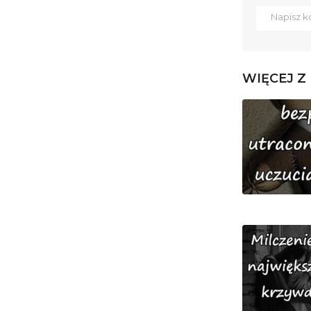
WIĘCEJ Z