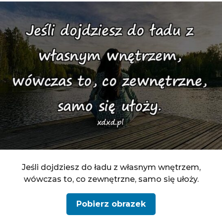
Jeśli dojdziesz do ładu z własnym wnętrzem,
wówczas to, co zewnętrzne, samo się ułoży.
Pobierz obrazek