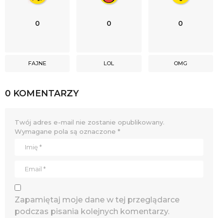
0
0
0
FAJNE
LOL
OMG
0 KOMENTARZY
Twój adres e-mail nie zostanie opublikowany.
Wymagane pola są oznaczone
*
Zapamiętaj moje dane w tej przeglądarce
podczas pisania kolejnych komentarzy.