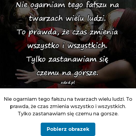
Nie ogarniam tego fałszu na twarzach wielu ludzi. To
prawda, że czas zmienia wszystko i wszystkich.
Tylko zastanawiam się czemu na gorsze.
Pobierz obrazek