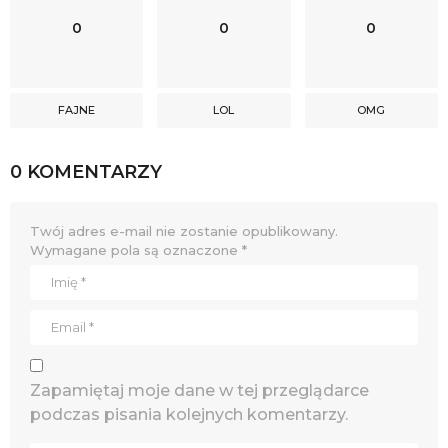
0
0
0
FAJNE
LOL
OMG
0 KOMENTARZY
Twój adres e-mail nie zostanie opublikowany.
Wymagane pola są oznaczone
*
Zapamiętaj moje dane w tej przeglądarce
podczas pisania kolejnych komentarzy.