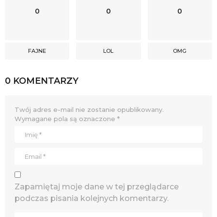
0
0
0
FAJNE
LOL
OMG
0 KOMENTARZY
Twój adres e-mail nie zostanie opublikowany.
Wymagane pola są oznaczone
*
Zapamiętaj moje dane w tej przeglądarce
podczas pisania kolejnych komentarzy.