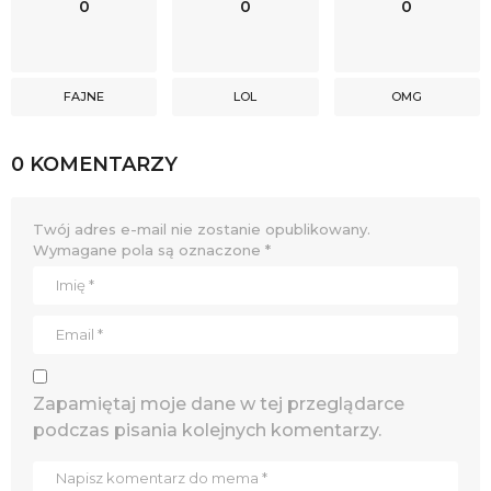
0
0
0
FAJNE
LOL
OMG
0 KOMENTARZY
Twój adres e-mail nie zostanie opublikowany.
Wymagane pola są oznaczone
*
Zapamiętaj moje dane w tej przeglądarce
podczas pisania kolejnych komentarzy.