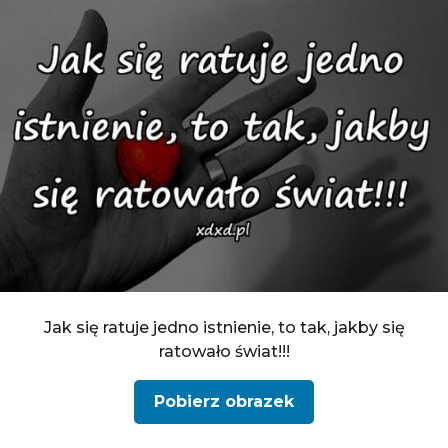
Jak się ratuje jedno istnienie, to tak, jakby się
ratowało świat!!!
Pobierz obrazek