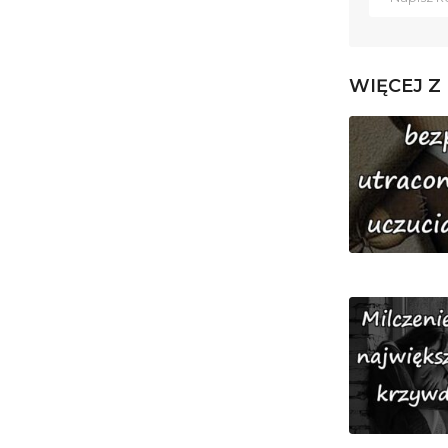
WIĘCEJ Z