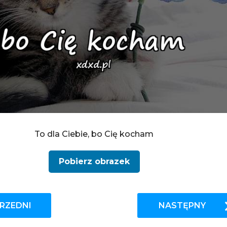
To dla Ciebie, bo Cię kocham
Pobierz obrazek
RZEDNI
NASTĘPNY