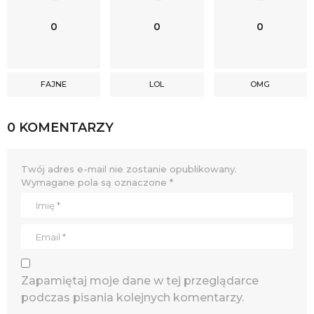
0
0
0
FAJNE
LOL
OMG
0 KOMENTARZY
Twój adres e-mail nie zostanie opublikowany.
Wymagane pola są oznaczone
*
Zapamiętaj moje dane w tej przeglądarce
podczas pisania kolejnych komentarzy.