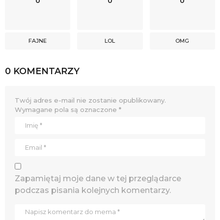
0
0
0
FAJNE
LOL
OMG
0 KOMENTARZY
Twój adres e-mail nie zostanie opublikowany.
Wymagane pola są oznaczone
*
Zapamiętaj moje dane w tej przeglądarce
podczas pisania kolejnych komentarzy.