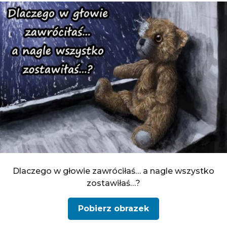
Dlaczego w głowie zawróciłaś… a nagle wszystko
zostawiłaś…?
Pobierz obrazek