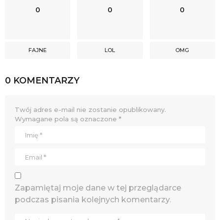
0
0
0
FAJNE
LOL
OMG
0 KOMENTARZY
Twój adres e-mail nie zostanie opublikowany.
Wymagane pola są oznaczone
*
Zapamiętaj moje dane w tej przeglądarce
podczas pisania kolejnych komentarzy.