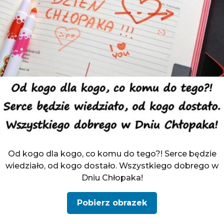
Od kogo dla kogo, co komu do tego?! Serce będzie
wiedziało, od kogo dostało. Wszystkiego dobrego w
Dniu Chłopaka!
Pobierz obrazek