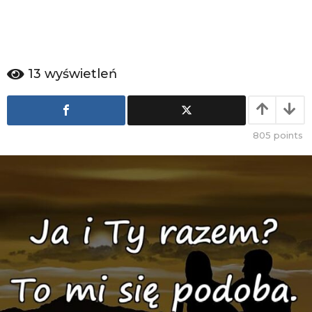
g
o
13
wyświetleń
805
points