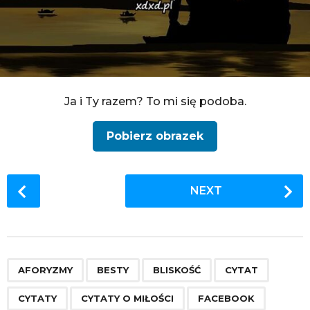
Ja i Ty razem? To mi się podoba.
Pobierz obrazek
P
NEXT
o
s
t
P
,
,
,
,
,
,
,
,
,
,
,
,
,
,
,
,
,
,
,
,
a
AFORYZMY
BESTY
BLISKOŚĆ
CYTAT
g
CYTATY
CYTATY O MIŁOŚCI
FACEBOOK
i