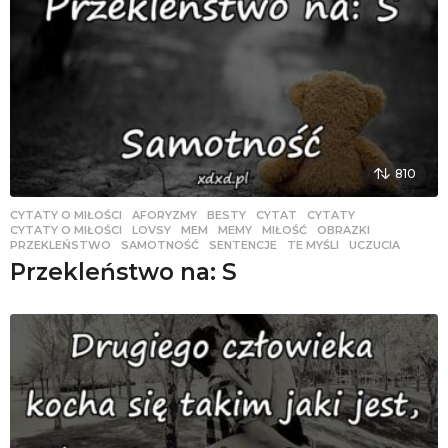
810
CYTATY O MIŁOŚCI
AFORYZMY
,
BESTY
,
CYTAT
,
CYTATY
,
CYTATY O MIŁOŚCI
,
LOVSY
,
MEM
,
MEMY
,
MIŁOŚĆ
,
OBRAZKI
,
PRZEKLEŃSTWO
,
SAMOTNOŚĆ
,
SENTENCJE
,
TE MYŚLI
,
UCZUCIA
Przekleństwo na: S