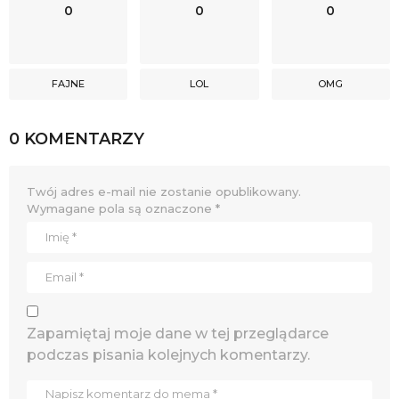
0
0
0
FAJNE
LOL
OMG
0 KOMENTARZY
Twój adres e-mail nie zostanie opublikowany.
Wymagane pola są oznaczone
*
Zapamiętaj moje dane w tej przeglądarce
podczas pisania kolejnych komentarzy.