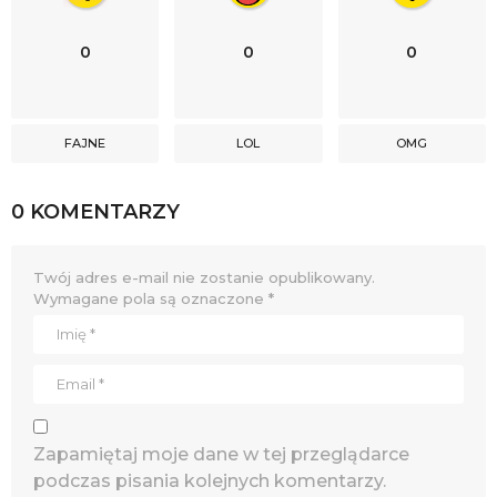
0
0
0
FAJNE
LOL
OMG
0 KOMENTARZY
Twój adres e-mail nie zostanie opublikowany.
Wymagane pola są oznaczone
*
Zapamiętaj moje dane w tej przeglądarce
podczas pisania kolejnych komentarzy.