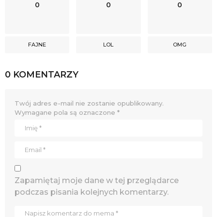
0
0
0
FAJNE
LOL
OMG
0 KOMENTARZY
Twój adres e-mail nie zostanie opublikowany.
Wymagane pola są oznaczone
*
Zapamiętaj moje dane w tej przeglądarce
podczas pisania kolejnych komentarzy.