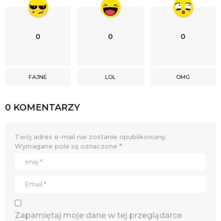
0
0
0
FAJNE
LOL
OMG
0 KOMENTARZY
Twój adres e-mail nie zostanie opublikowany.
Wymagane pola są oznaczone
*
Zapamiętaj moje dane w tej przeglądarce