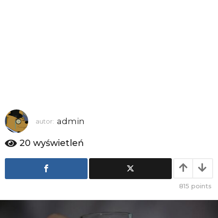
a
g
o
admin
autor:
20
wyświetleń
815
points