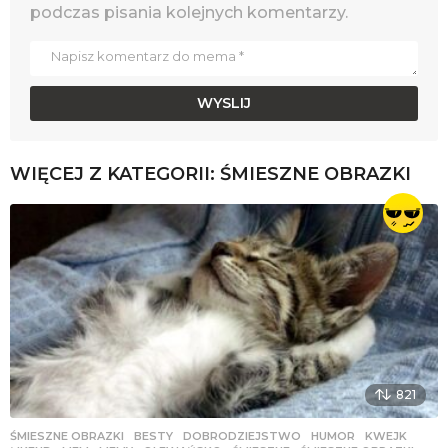
podczas pisania kolejnych komentarzy.
WIĘCEJ Z KATEGORII:
ŚMIESZNE OBRAZKI
821
ŚMIESZNE OBRAZKI
BESTY
,
DOBRODZIEJSTWO
,
HUMOR
,
KWEJK
,