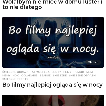
Wolałbym nie mieć w domu luster i
to nie dlatego
829
ŚMIESZNE OBRAZKI
ATMOSFERA
,
BESTY
,
FILMY
,
HUMOR
,
MEM
,
MEMY
,
NOC
,
OGLĄDANIE
,
SEANSE
,
ŚMIESZNE
,
ŚMIESZNE OBRAZKI
,
ŚMIESZNE TEKSTY
Bo filmy najlepiej ogląda się w nocy