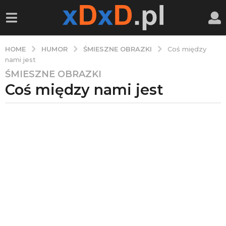
HUMOR
ŚMIESZNE OBRAZKI
HOME
Coś między
nami jest
ŚMIESZNE OBRAZKI
3
Coś między nami jest
l
a
t
a
a
g
o
3
l
a
t
a