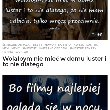
841
ŚMIESZNE OBRAZKI
BESTY
,
HUMOR
,
KOBIETA
,
KWEJK
,
LUSTRO
,
MEM
,
MEMY
,
ŚMIESZNE
,
ŚMIESZNE OBRAZKI
,
ŚMIESZNE TEKSTY
,
URODA
,
WYGLĄD
Wolałbym nie mieć w domu luster i
to nie dlatego