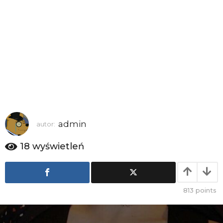
a
g
o
admin
autor:
18
wyświetleń
813
points