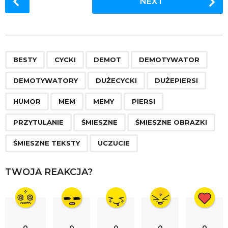
NEXT
o
s
t
P
,
,
,
,
,
,
,
,
,
,
,
,
,
,
,
a
BESTY
CYCKI
DEMOT
DEMOTYWATOR
g
DEMOTYWATORY
DUŻECYCKI
DUŻEPIERSI
i
n
HUMOR
MEM
MEMY
PIERSI
a
PRZYTULANIE
ŚMIESZNE
ŚMIESZNE OBRAZKI
t
i
ŚMIESZNE TEKSTY
UCZUCIE
o
n
TWOJA REAKCJA?
0
0
0
0
0