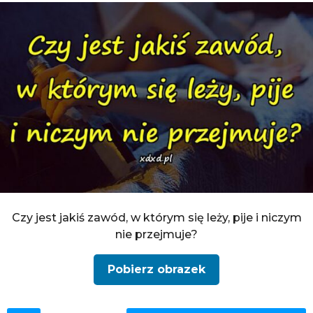
Czy jest jakiś zawód, w którym się leży, pije i niczym
nie przejmuje?
Pobierz obrazek